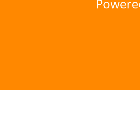
Powere