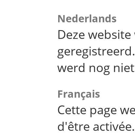
Nederlands
Deze website 
geregistreer
werd nog niet
Français
Cette page we
d'être activée.